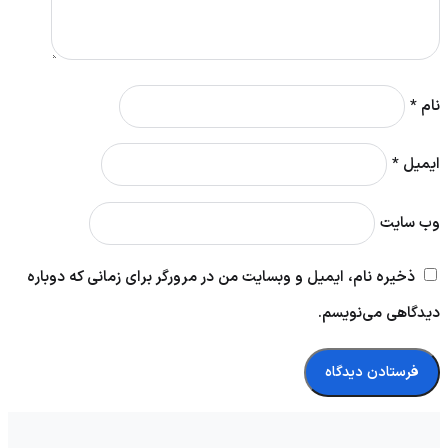
نام
*
ایمیل
*
وب‌ سایت
ذخیره نام، ایمیل و وبسایت من در مرورگر برای زمانی که دوباره
دیدگاهی می‌نویسم.