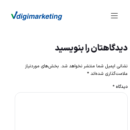
دیدگاهتان را بنویسید
نشانی ایمیل شما منتشر نخواهد شد.
بخش‌های موردنیاز
علامت‌گذاری شده‌اند
*
دیدگاه
*