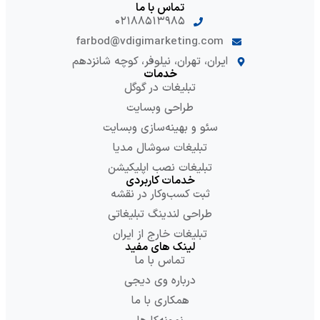
تماس با ما
۰۲۱۸۸۵۱۳۹۸۵
farbod@vdigimarketing.com
ایران، تهران، نیلوفر، کوچه شانزدهم
خدمات
تبلیغات در گوگل
طراحی وبسایت
سئو و بهینه‌سازی وبسایت
تبلیغات سوشال مدیا
تبلیغات نصب اپلیکیشن
خدمات کاربردی
ثبت کسب‌وکار در نقشه
طراحی لندینگ تبلیغاتی
تبلیغات خارج از ایران
لینک های مفید
تماس با ما
درباره وی دیجی
همکاری با ما