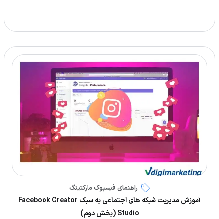
راهنمای فیسبوک مارکتینگ
آموزش مدیریت شبکه های اجتماعی به سبک Facebook Creator
Studio (بخش دوم)