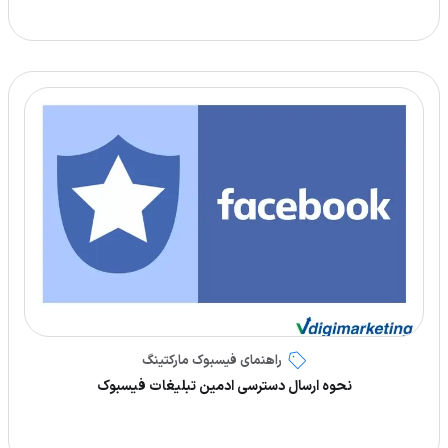
راهنمای فیسبوک مارکتینگ
نحوه ارسال دسترسی ادمین تبلیغات فیسبوک