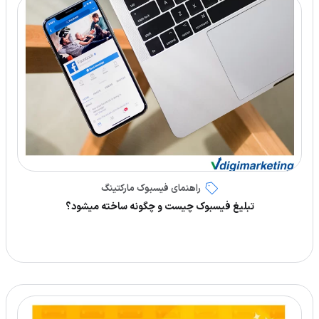
راهنمای فیسبوک مارکتینگ
تبلیغ فیسبوک چیست و چگونه ساخته میشود؟