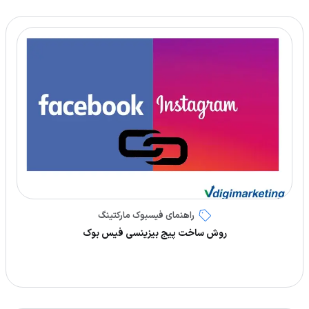
راهنمای فیسبوک مارکتینگ
روش ساخت پیج بیزینسی فیس بوک