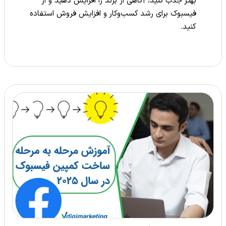
بهتر جذب کنید، آگاهی از برند را افزایش دهید و از
فیسبوک برای رشد کسب‌وکار و افزایش فروش استفاده
کنید.