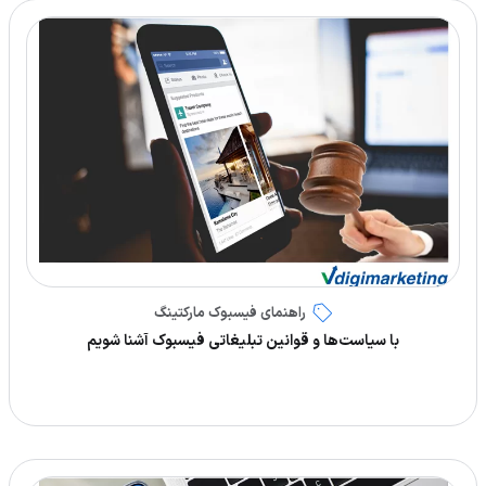
راهنمای فیسبوک مارکتینگ
با سیاست‌ها و قوانین تبلیغاتی فیسبوک آشنا شویم