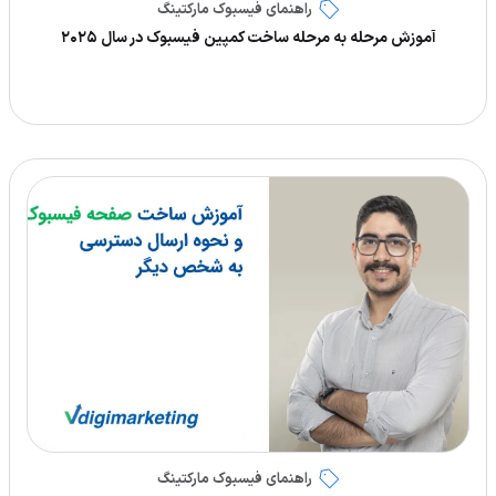
راهنمای فیسبوک مارکتینگ
آموزش مرحله به مرحله ساخت کمپین فیسبوک در سال ۲۰۲۵
راهنمای فیسبوک مارکتینگ