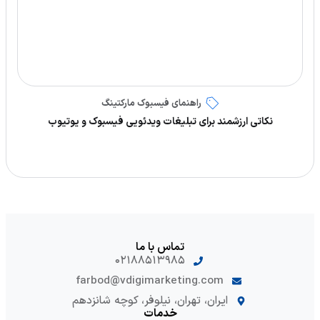
راهنمای فیسبوک مارکتینگ
نکاتی ارزشمند برای تبلیغات ویدئویی فیسبوک و یوتیوب
تماس با ما
۰۲۱۸۸۵۱۳۹۸۵
farbod@vdigimarketing.com
ایران، تهران، نیلوفر، کوچه شانزدهم
خدمات