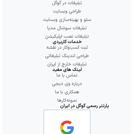
تبلیغات در گوگل
طراحی وبسایت
سئو و بهینه‌سازی وبسایت
تبلیغات سوشال مدیا
تبلیغات نصب اپلیکیشن
خدمات کاربردی
ثبت کسب‌وکار در نقشه
طراحی لندینگ تبلیغاتی
تبلیغات خارج از ایران
لینک های مفید
تماس با ما
درباره وی دیجی
همکاری با ما
نمونه‌کارها
پارتنر رسمی گوگل در ایران