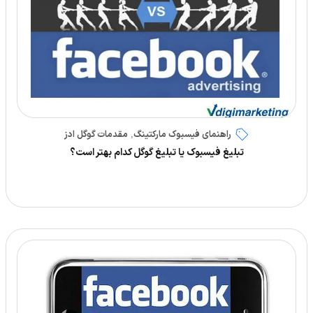
راهنمای فیسبوک مارکتینگ
مقدمات گوگل ادز
,
تبلیغ فیسبوک یا تبلیغ گوگل کدام بهتر است؟