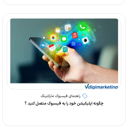
راهنمای فیسبوک مارکتینگ
چگونه اپلیکیشن خود را به فیسبوک متصل کنید ؟