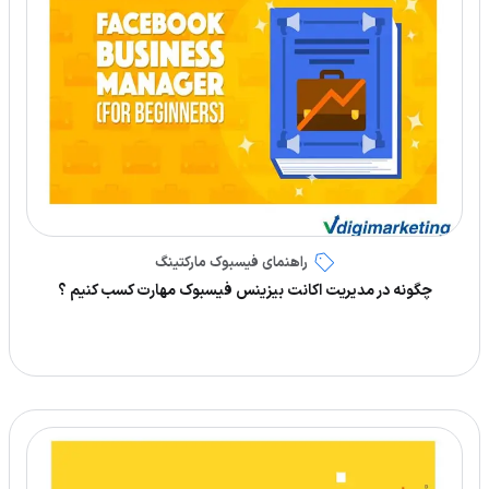
راهنمای فیسبوک مارکتینگ
چگونه در مدیریت اکانت بیزینس فیسبوک مهارت کسب کنیم ؟