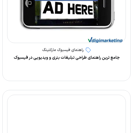
راهنمای فیسبوک مارکتینگ
جامع ترین راهنمای طراحی تبلیغات بنری و ویدیویی در فیسبوک