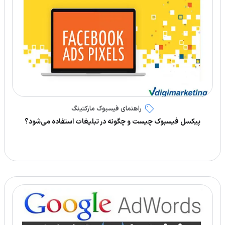
راهنمای فیسبوک مارکتینگ
پیکسل فیسبوک چیست و چگونه در تبلیغات استفاده می‌شود؟