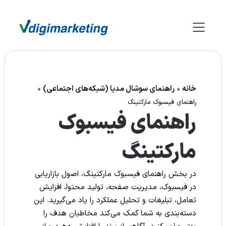
خانه
راهنمای سوشال مدیا (شبکه‌های اجتماعی)
»
»
راهنمای فیسبوک مارکتینگ
راهنمای فیسبوک
مارکتینگ
در بخش راهنمای فیسبوک مارکتینگ، اصول بازاریابی
در فیسبوک، مدیریت صفحه، تولید محتوا، افزایش
تعامل، تبلیغات و تحلیل عملکرد را یاد می‌گیرید. این
دسته‌بندی به شما کمک می‌کند مخاطبان هدف را