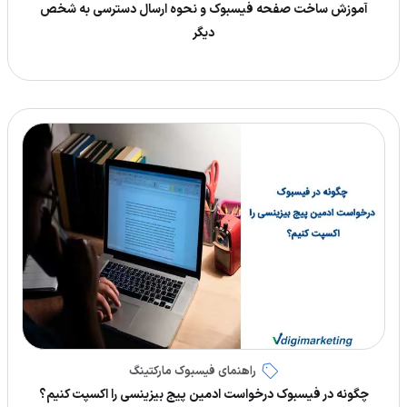
آموزش ساخت صفحه فیسبوک و نحوه ارسال دسترسی به شخص
دیگر
راهنمای فیسبوک مارکتینگ
چگونه در فیسبوک درخواست ادمین پیج بیزینسی را اکسپت کنیم؟