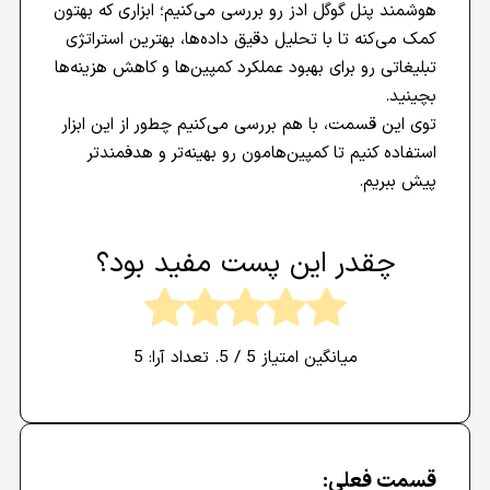
هوشمند پنل گوگل ادز رو بررسی می‌کنیم؛ ابزاری که بهتون
کمک می‌کنه تا با تحلیل دقیق داده‌ها، بهترین استراتژی
تبلیغاتی رو برای بهبود عملکرد کمپین‌ها و کاهش هزینه‌ها
بچینید.
توی این قسمت، با هم بررسی می‌کنیم چطور از این ابزار
استفاده کنیم تا کمپین‌هامون رو بهینه‌تر و هدفمندتر
پیش ببریم.
چقدر این پست مفید بود؟
میانگین امتیاز
5
/ 5. تعداد آرا:
5
قسمت فعلی: