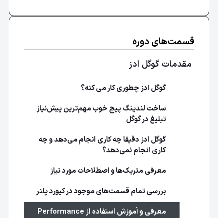
قسمت‌های دوره
مقدمات گوگل ادز
گوگل ادز چطوری کار می کنه؟
ساخت لندینگ پیج خوب مهم‌ترین پیش‌نیاز
تبلیغ در گوگل
گوگل ادز دقیقا چه کاری انجام می‌دهد و چه
کاری انجام نمی‌دهد؟
معرفی متریک‌ها و اصطلاحات مورد نیاز
بررسی تمام قسمت‌های موجود در کیورد پلنر
معرفی و آموزش استفاده از Performance