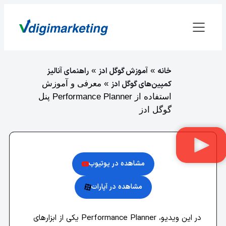
خانه
»
آموزش گوگل ادز
»
راهنمای آنالیز
کمپین‌های گوگل ادز
»
معرفی و آموزش
استفاده از Performance Planner پنل
گوگل ادز
مشاهده در یوتیوب
مشاهده در آپارات
در این ویدیو، Performance Planner یکی از ابزارهای